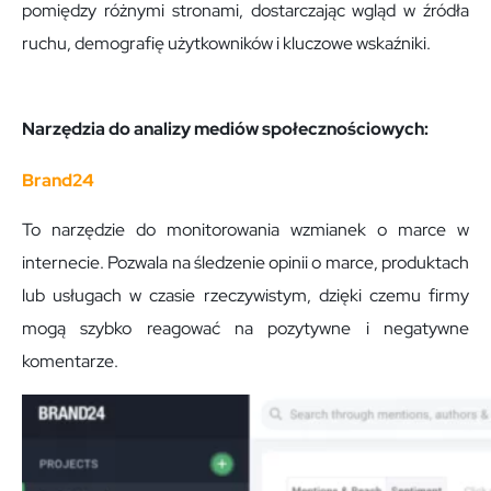
pomiędzy różnymi stronami, dostarczając wgląd w źródła
ruchu, demografię użytkowników i kluczowe wskaźniki.
Narzędzia do analizy mediów społecznościowych:
Brand24
To narzędzie do monitorowania wzmianek o marce w
internecie. Pozwala na śledzenie opinii o marce, produktach
lub usługach w czasie rzeczywistym, dzięki czemu firmy
mogą szybko reagować na pozytywne i negatywne
komentarze.