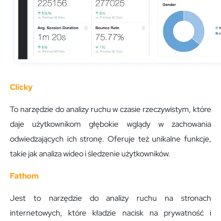
Clicky
To narzędzie do analizy ruchu w czasie rzeczywistym, które
daje użytkownikom głębokie wglądy w zachowania
odwiedzających ich stronę. Oferuje też unikalne funkcje,
takie jak analiza wideo i śledzenie użytkowników.
Fathom
Jest to narzędzie do analizy ruchu na stronach
internetowych, które kładzie nacisk na prywatność i