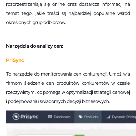
rozprzestrzeniają się online oraz dostarcza informacji na
temat tego, jakie treści są najbardziej popularne wśród
określonych grup odbiorców.
Narzędzia do analizy cen:
PriSync
To narzędzie do monitorowania cen konkurencji. Umożliwia
firmom śledzenie cen produktów konkurentów w czasie
rzeczywistym, co pomaga w optymalizacji strategii cenowej
i podejmowaniu świadomych decyzji biznesowych.