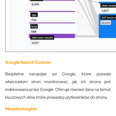
Google Search Console
Bezpłatne narzędzie od Google, które pozwala
właścicielom stron monitorować, jak ich strona jest
indeksowana przez Google. Oferuje również dane na temat
kluczowych słów, które prowadzą użytkowników do strony.
MonsterInsights