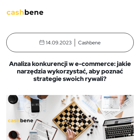
14.09.2023
Cashbene
Analiza konkurencji w e-commerce: jakie
narzędzia wykorzystać, aby poznać
strategie swoich rywali?