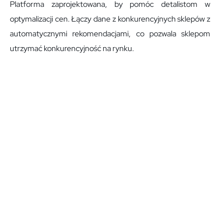
Platforma zaprojektowana, by pomóc detalistom w
optymalizacji cen. Łączy dane z konkurencyjnych sklepów z
automatycznymi rekomendacjami, co pozwala sklepom
utrzymać konkurencyjność na rynku.