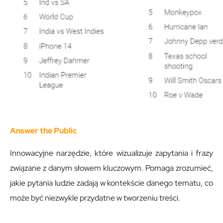
Answer the Public
Innowacyjne narzędzie, które wizualizuje zapytania i frazy
związane z danym słowem kluczowym. Pomaga zrozumieć,
jakie pytania ludzie zadają w kontekście danego tematu, co
może być niezwykle przydatne w tworzeniu treści.