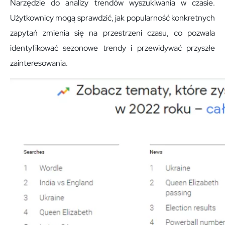
Narzędzie do analizy trendów wyszukiwania w czasie.
Użytkownicy mogą sprawdzić, jak popularność konkretnych
zapytań zmienia się na przestrzeni czasu, co pozwala
identyfikować sezonowe trendy i przewidywać przyszłe
zainteresowania.