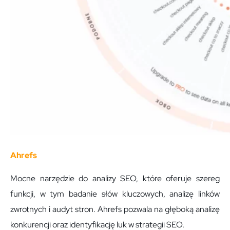
Ahrefs
Mocne narzędzie do analizy SEO, które oferuje szereg
funkcji, w tym badanie słów kluczowych, analizę linków
zwrotnych i audyt stron. Ahrefs pozwala na głęboką analizę
konkurencji oraz identyfikację luk w strategii SEO.