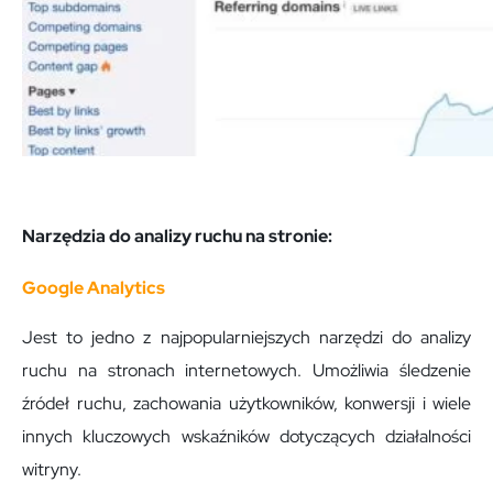
Narzędzia do analizy ruchu na stronie:
Google Analytics
Jest to jedno z najpopularniejszych narzędzi do analizy
ruchu na stronach internetowych. Umożliwia śledzenie
źródeł ruchu, zachowania użytkowników, konwersji i wiele
innych kluczowych wskaźników dotyczących działalności
witryny.