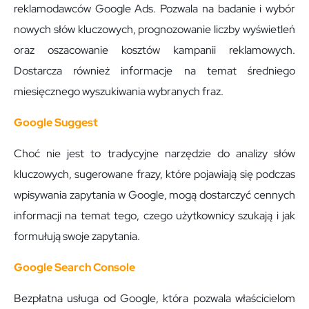
reklamodawców Google Ads. Pozwala na badanie i wybór
nowych słów kluczowych, prognozowanie liczby wyświetleń
oraz oszacowanie kosztów kampanii reklamowych.
Dostarcza również informacje na temat średniego
miesięcznego wyszukiwania wybranych fraz.
Google Suggest
Choć nie jest to tradycyjne narzędzie do analizy słów
kluczowych, sugerowane frazy, które pojawiają się podczas
wpisywania zapytania w Google, mogą dostarczyć cennych
informacji na temat tego, czego użytkownicy szukają i jak
formułują swoje zapytania.
Google Search Console
Bezpłatna usługa od Google, która pozwala właścicielom