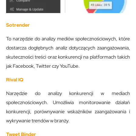
Sotrender
To narzędzie do analizy mediów społecznościowych, które
dostarcza dogłębnych analiz dotyczących zaangażowania,
skuteczności treści oraz konkurencji na platformach takich
jak Facebook, Twitter czy YouTube.
Rival IQ
Narzędzie do analizy konkurencji w mediach
społecznościowych. Umożliwia monitorowanie działań
konkurencji, porównywanie wskaźników zaangażowania i
wykrywanie trendów w branży.
Tweet Binder