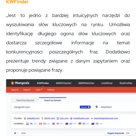
KWFinder
Jest to jedno z bardziej intuicyjnych narzędzi do
wyszukiwania słów kluczowych na rynku. Umożliwia
identyfikację długiego ogona słów kluczowych oraz
dostarcza szczegółowe informacje na temat
konkurencyjności poszczególnych fraz. Dodatkowo
prezentuje trendy związane z danym zapytaniem oraz
proponuje powiązane frazy.