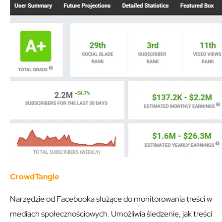
CrowdTangle
Narzędzie od Facebooka służące do monitorowania treści w
mediach społecznościowych. Umożliwia śledzenie, jak treści