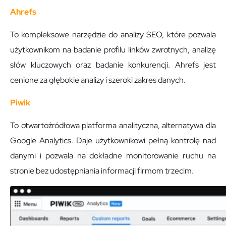
Ahrefs
To kompleksowe narzędzie do analizy SEO, które pozwala
użytkownikom na badanie profilu linków zwrotnych, analizę
słów kluczowych oraz badanie konkurencji. Ahrefs jest
cenione za głębokie analizy i szeroki zakres danych.
Piwik
To otwartoźródłowa platforma analityczna, alternatywa dla
Google Analytics. Daje użytkownikowi pełną kontrolę nad
danymi i pozwala na dokładne monitorowanie ruchu na
stronie bez udostępniania informacji firmom trzecim.