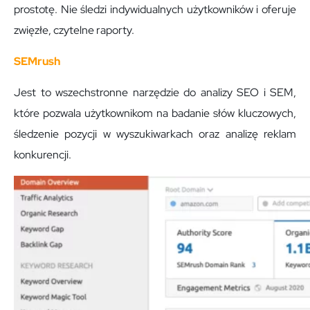
prostotę. Nie śledzi indywidualnych użytkowników i oferuje
zwięzłe, czytelne raporty.
SEMrush
Jest to wszechstronne narzędzie do analizy SEO i SEM,
które pozwala użytkownikom na badanie słów kluczowych,
śledzenie pozycji w wyszukiwarkach oraz analizę reklam
konkurencji.