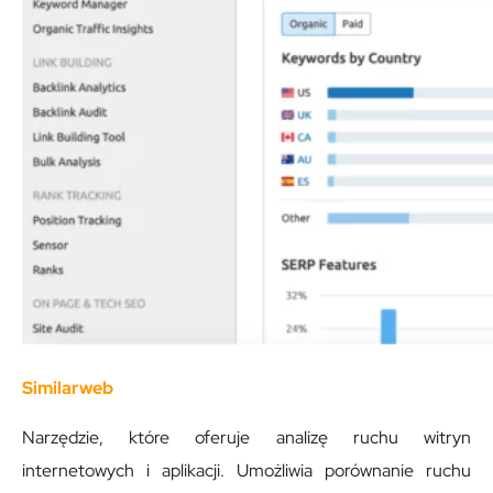
Similarweb
Narzędzie, które oferuje analizę ruchu witryn
internetowych i aplikacji. Umożliwia porównanie ruchu