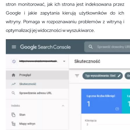
stron monitorować, jak ich strona jest indeksowana przez
Google i jakie zapytania kierują użytkowników do ich
witryny. Pomaga w rozpoznawaniu problemów z witryną i
optymalizacji jej widoczności w wyszukiwarce.