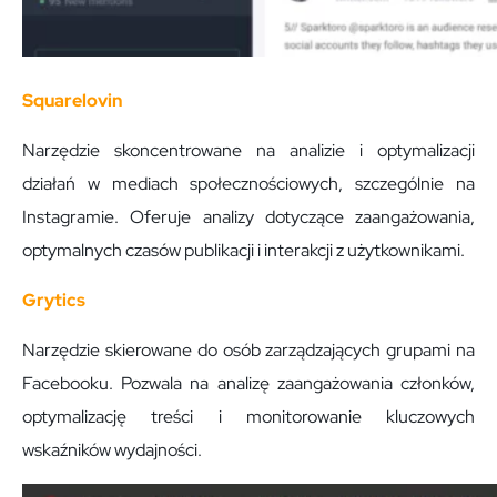
Squarelovin
Narzędzie skoncentrowane na analizie i optymalizacji
działań w mediach społecznościowych, szczególnie na
Instagramie. Oferuje analizy dotyczące zaangażowania,
optymalnych czasów publikacji i interakcji z użytkownikami.
Grytics
Narzędzie skierowane do osób zarządzających grupami na
Facebooku. Pozwala na analizę zaangażowania członków,
optymalizację treści i monitorowanie kluczowych
wskaźników wydajności.