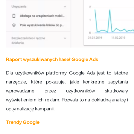
Raport wyszukiwanych haseł Google Ads
Dla użytkowników platformy Google Ads jest to istotne
narzędzie, które pokazuje, jakie konkretne zapytania
wprowadzane przez użytkowników skutkowały
wyświetleniem ich reklam. Pozwala to na dokładną analizę i
optymalizację kampanii.
Trendy Google