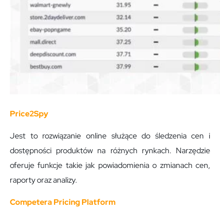
Price2Spy
Jest to rozwiązanie online służące do śledzenia cen i
dostępności produktów na różnych rynkach. Narzędzie
oferuje funkcje takie jak powiadomienia o zmianach cen,
raporty oraz analizy.
Competera Pricing Platform