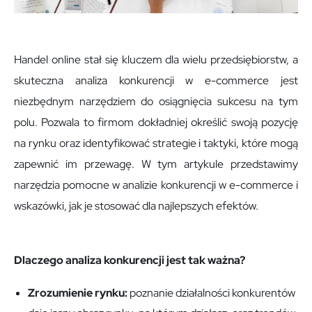
Handel online stał się kluczem dla wielu przedsiębiorstw, a
skuteczna analiza konkurencji w e-commerce jest
niezbędnym narzędziem do osiągnięcia sukcesu na tym
polu. Pozwala to firmom dokładniej określić swoją pozycję
na rynku oraz identyfikować strategie i taktyki, które mogą
zapewnić im przewagę. W tym artykule przedstawimy
narzędzia pomocne w analizie konkurencji w e-commerce i
wskazówki, jak je stosować dla najlepszych efektów.
Dlaczego analiza konkurencji jest tak ważna?
Zrozumienie rynku:
poznanie działalności konkurentów