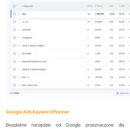
Google Ads Keyword Planner
Bezpłatne narzędzie od Google przeznaczone dla