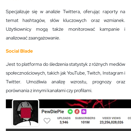
Specjalizuje się w analizie Twittera, oferując raporty na
temat hashtagów, słów kluczowych oraz wzmianek.
Użytkownicy mogą także monitorować kampanie i
analizować zaangażowanie.
Social Blade
Jest to platforma do śledzenia statystyk z różnych mediów
społecznościowych, takich jak YouTube, Twitch, Instagram i
Twitter. Umożliwia analizę wzrostu, prognozy oraz
porównania z innymi kanałami czy profilami.