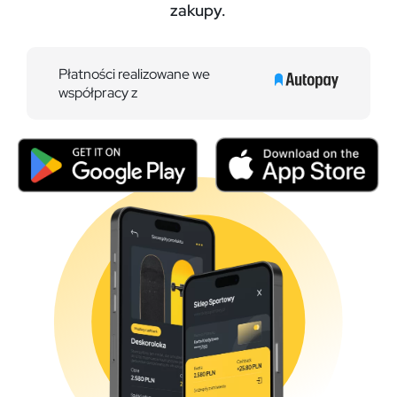
zakupy.
Płatności realizowane we
współpracy z