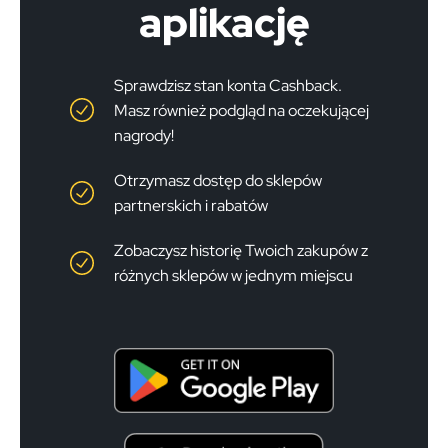
aplikację
Sprawdzisz stan konta Cashback.
Masz również podgląd na oczekującej
nagrody!
Otrzymasz dostęp do sklepów
partnerskich i rabatów
Zobaczysz historię Twoich zakupów z
różnych sklepów w jednym miejscu