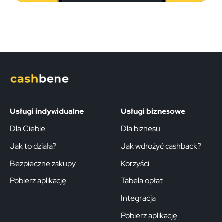
Usługi indywidualne
Usługi biznesowe
Dla Ciebie
Dla biznesu
Jak to działa?
Jak wdrożyć cashback?
Bezpieczne zakupy
Korzyści
Pobierz aplikację
Tabela opłat
Integracja
Pobierz aplikację