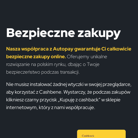
Bezpieczne zakupy
Nasza współpraca z Autopay gwarantuje Ci całkowicie
bezpieczne zakupy online.
Oferujemy unikalne
rozwiązanie na polskim rynku, dbając o Twoje
bezpieczeństwo podczas transakcji.
Nie musisz instalować żadnej wtyczki w swojej przeglądarce,
aby korzystać z Cashbene. Wystarczy, że podczas zakupów
klikniesz czarny przycisk „Kupuję z cashback” w sklepie
internetowym, który z nami współpracuje.