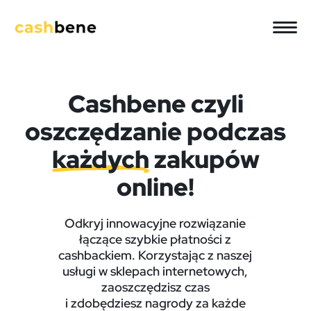
Cashbene czyli
oszczędzanie podczas
każdych
zakupów
online!
Odkryj innowacyjne rozwiązanie
łączące szybkie płatności z
cashbackiem. Korzystając z naszej
usługi w sklepach internetowych,
zaoszczędzisz czas
i zdobędziesz nagrody za każde